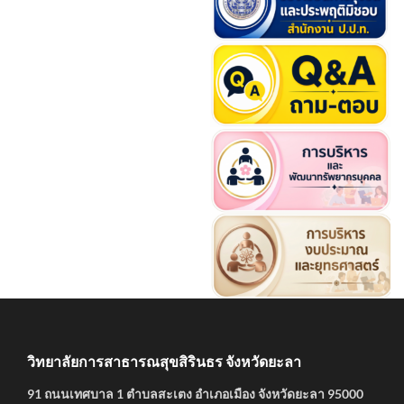
วิทยาลัยการสาธารณสุขสิรินธร จังหวัดยะลา
91 ถนนเทศบาล 1 ตำบลสะเตง อำเภอเมือง จังหวัดยะลา 95000