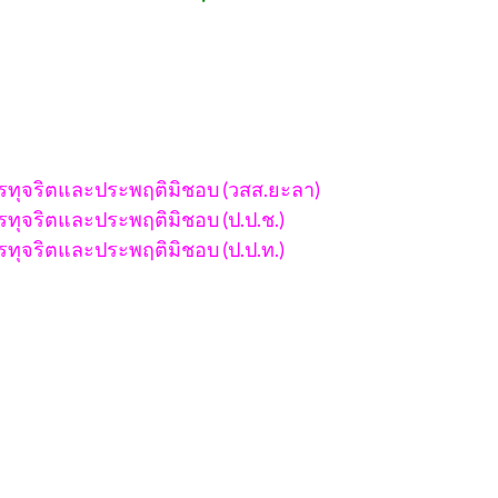
การทุจริตและประพฤติมิชอบ (วสส.ยะลา)
ารทุจริตและประพฤติมิชอบ (ป.ป.ช.)
ารทุจริตและประพฤติมิชอบ (ป.ป.ท.)