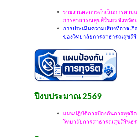
รายงานผลการดำเนินการตามแผน
การสาธารณสุขสิรินธร จังหวัด
การประเมินความเสี่ยงที่อาจเ
ของวิทยาลัยการสาธารณสุขสิริ
ปีงบประมาณ 2569
แผนปฏิบัติการป้องกันการทุจร
วิทยาลัยการสาธารณสุขสิรินธร