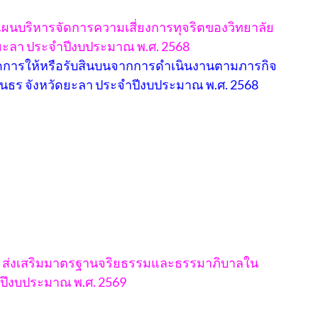
บริหารจัดการความเสี่ยงการทุจริตของวิทยาลัย
ยะลา ประจำปีงบประมาณ พ.ศ. 2568
กิดการให้หรือรับสินบนจากการดําเนินงานตามภารกิจ
นธร จังหวัดยะลา ประจําปีงบประมาณ พ.ศ. 2568
ิต ส่งเสริมมาตรฐานจริยธรรมและธรรมาภิบาลใน
ปึงบประมาณ พ.ศ. 2569