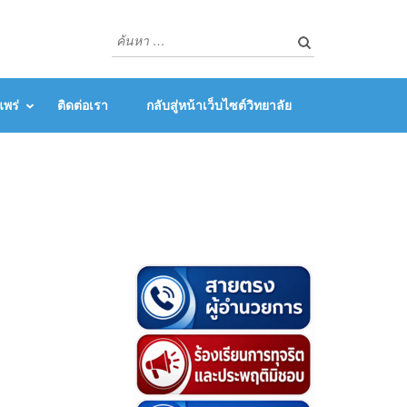
พร่
ติดต่อเรา
กลับสู่หน้าเว็บไซต์วิทยาลัย