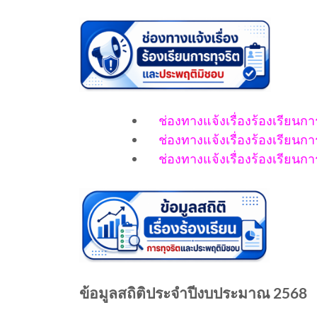
ช่องทางแจ้งเรื่องร้องเรียน
ช่องทางแจ้งเรื่องร้องเรียนก
ช่องทางแจ้งเรื่องร้องเรียนก
ข้อมูลสถิติประจำปีงบประมาณ 2568