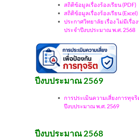
สถิติข้อมูลเรื่องร้องเรียน (PDF)
สถิติข้อมูลเรื่องร้องเรียน (Excel)
ประกาศวิทยาลัย เรื่อง ไม่มีเรื
ประจำปีงบประมาณ พ.ศ. 2568
ปีงบประมาณ 2569
การประเมินความเสี่ยงการทุจร
ปีงบประมาณ พ.ศ. 2569
ปีงบประมาณ 2568