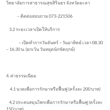
วิทยาลัยการสาธารณสุขสิรินธร จังหวัดยะลา
– ติดต่อสอบถาม 073-221506
3.2 ระยะเวลาเปิดให้บริการ
– เปิดทำการวันจันทร์ – วันอาทิตย์ เวลา 08.30
– 16.30 น. (ยกเว้น วันหยุดนักขัตฤกษ์)
4. ค่าธรรมเนียม
4
.1 นวดเพื่อการรักษาหรือฟื้นฟู (ครั้งละ 200 บาท)
4.2 ประคบสมุนไพรเพื่อการรักษาหรือฟื้นฟู (ครั้งละ
150 บาท)