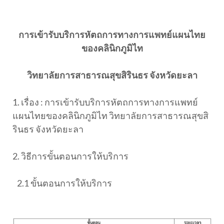
การเข้ารับบริการหัตถการทางการแพทย์แผนไทย
ของคลินิกภูมิไท
วิทยาลัยการสาธารณสุขสิรินธร จังหวัดยะลา
1. เรื่อง :
การเข้ารับบริการหัตถการทางการแพทย์
แผนไทยของคลินิกภูมิไท วิทยาลัยการสาธารณสุขสิ
รินธร จังหวัดยะลา
2. วิธีการขั้นตอนการให้บริการ
2.1 ขั้นตอนการให้บริการ