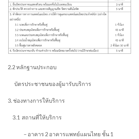
2.2 หลักฐานประกอบ
บัตรประชาชนของผู้มารับบริการ
3. ช่องทางการให้บริการ
3.1
สถานที่ให้บริการ
– อาคาร 2 อาคารแพทย์แผนไทย ชั้น 1