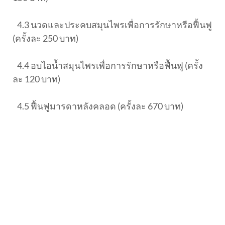
4.3 นวดและประคบสมุนไพรเพื่อการรักษาหรือฟื้นฟู
(ครั้งละ 250 บาท)
4.4 อบไอน้ำสมุนไพรเพื่อการรักษาหรือฟื้นฟู (ครั้ง
ละ 120 บาท)
4.5 ฟื้นฟูมารดาหลังคลอด (ครั้งละ 670 บาท)